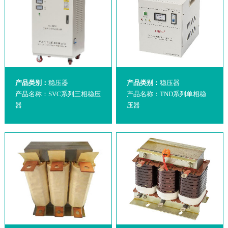
产品类别：
稳压器
产品类别：
稳压器
产品名称：SVC系列三相稳压
产品名称：TND系列单相稳
器
压器