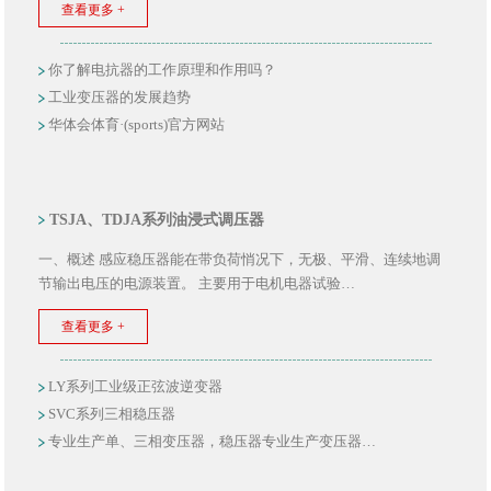
查看更多 +
你了解电抗器的工作原理和作用吗？
工业变压器的发展趋势
华体会体育·(sports)官方网站
TSJA、TDJA系列油浸式调压器
一、概述 感应稳压器能在带负荷悄况下，无极、平滑、连续地调
节输出电压的电源装置。 主要用于电机电器试验…
查看更多 +
LY系列工业级正弦波逆变器
SVC系列三相稳压器
专业生产单、三相变压器，稳压器专业生产变压器…