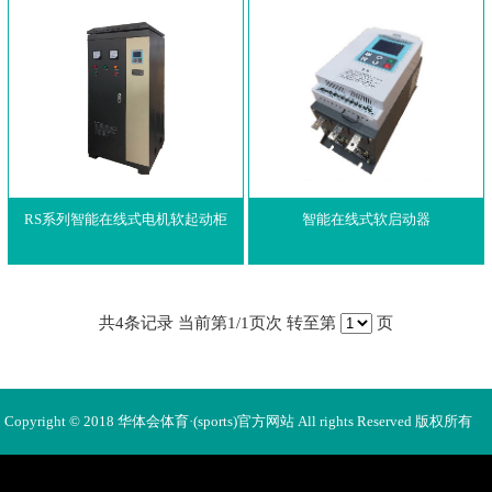
RS系列智能在线式电机软起动柜
智能在线式软启动器
共
4
条记录 当前第
1
/1页次 转至第
页
Copyright © 2018 华体会体育·(sports)官方网站 All rights Reserved 版权所有
未经许可不得使用、转载、摘编。