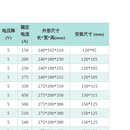
额定
电压降
外形尺寸
电流
安装尺寸 (mm)
(V)
长*宽*高(mm)
(A)
5
150
240*165*210
120*95
5
200
240*180*230
120*105
5
250
240*180*255
120*105
5
275
240*180*255
120*105
5
330
275*200*310
150*115
5
450
275*200*350
150*115
5
500
275*200*380
150*125
5
510
275*200*380
150*125
5
540
275*200*380
150*125