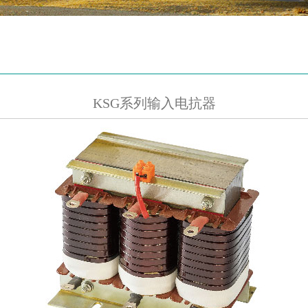
KSG系列输入电抗器