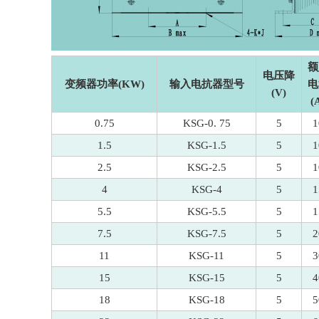
额
电压降
变频器功率(KW)
输入电抗器型号
电
(V)
(
0.75
KSG-0. 75
5
1
1.5
KSG-1.5
5
1
2.5
KSG-2.5
5
1
4
KSG-4
5
1
5.5
KSG-5.5
5
1
7.5
KSG-7.5
5
2
11
KSG-11
5
3
15
KSG-15
5
4
18
KSG-18
5
5