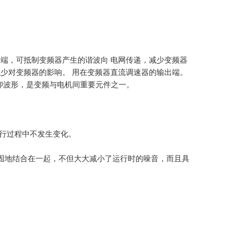
端，可抵制变频器产生的谐波向 电网传递，减少变频器
少对变频器的影响。 用在变频器直流调速器的输出端。
抑波形，是变频与电机间重要元件之一。
运行过程中不发生变化。
牢固地结合在一起，不但大大减小了运行时的噪音，而且具