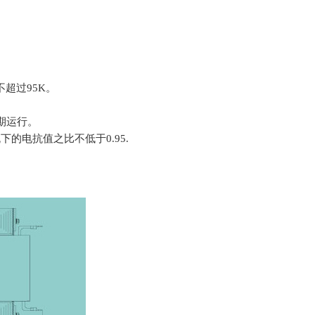
超过95K。
长期运行。
下的电抗值之比不低于0.95.