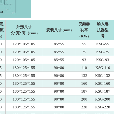
定
变频器
输入电
外形尺寸
流
安装尺寸 (mm)
功率
抗器型
长*宽*高（rnm)
A)
(KW)
号
0
120*105*105
85*55
55
KSG-55
0
120*105*105
85*55
75
KSG-75
0
120*105*105
85*55
93
KSG-93
5
180*125*155
90*80
110
KSG-110
5
180*125*155
90*80
132
KSG-132
0
180*125*155
90*80
160
KSG-160
0
180*125*155
90*80
187
KSG-187
0
180*125*155
90*80
200
KSG-200
0
180*125*155
90*80
220
KSG-220