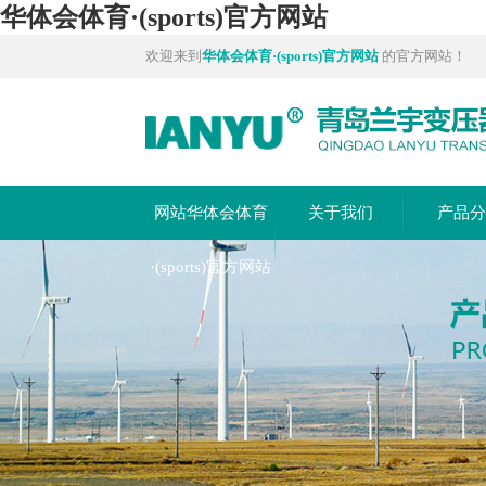
华体会体育·(sports)官方网站
欢迎来到
华体会体育·(sports)官方网站
的官方网站！
网站华体会体育
关于我们
产品
·(sports)官方网站