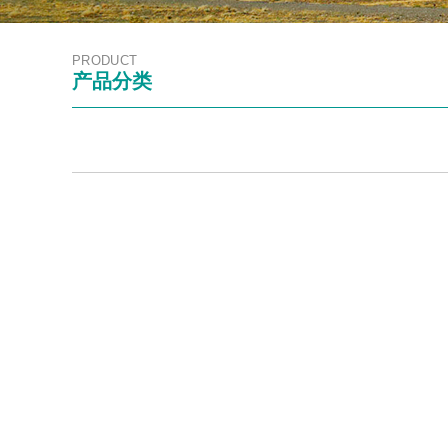
PRODUCT
产品分类