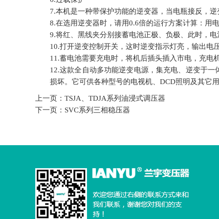
7.本机是一种带保护功能的逆变器，当电瓶接反，
8.在选用逆变器时，请用0.6倍的运行方案计算：用电功率
9.将红、黑线夹分别接蓄电池正极、负极、此时，电
10.打开逆变控制开关，这时逆变指示灯亮，输出电压
11.蓄电池需要充电时，将机后插头插入市电，充
12.这款全自动多功能逆变电源，集充电、逆变于
损坏。它可供各种型号的电视机、DCD照明及其它
上一页：TSJA、TDJA系列油浸式调压器
下一页：SVC系列三相稳压器