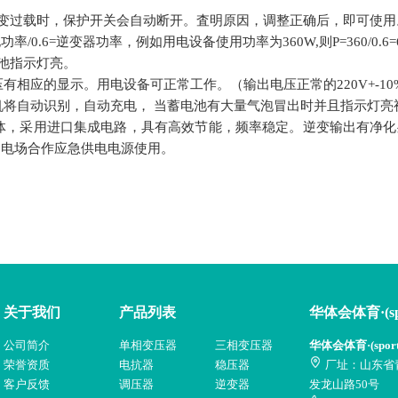
逆变过载时，保护开关会自动断开。査明原因，调整正确后，即可使用
/0.6=逆变器功率，例如用电设备使用功率为360W,则P=360/0.6
池指示灯亮。
有相应的显示。用电设备可正常工作。（输出电压正常的220V+-10%
电机将自动识别，自动充电， 当蓄电池有大量气泡冒出时并且指示灯
一体，采用进口集成电路，具有高效节能，频率稳定。逆变输出有净化
用电场合作应急供电电源使用。
关于我们
产品列表
华体会体育·(sp
公司简介
单相变压器
三相变压器
华体会体育·(spor
荣誉资质
电抗器
稳压器
厂址：山东省
客户反馈
调压器
逆变器
发龙山路50号