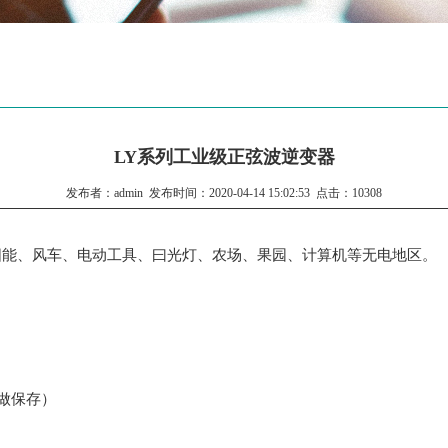
LY系列工业级正弦波逆变器
发布者：admin 发布时间：2020-04-14 15:02:53 点击：10308
阳能、风车、电动工具、曰光灯、农场、果园、计算机等无电地区。
做保存）