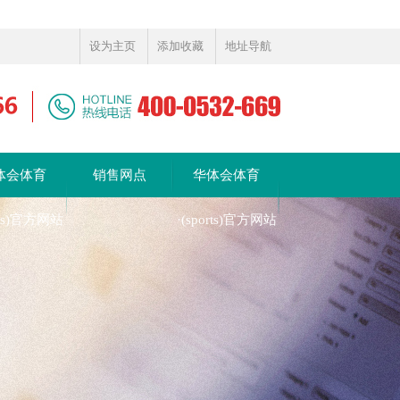
设为主页
添加收藏
地址导航
体会体育
销售网点
华体会体育
orts)官方网站
·(sports)官方网站