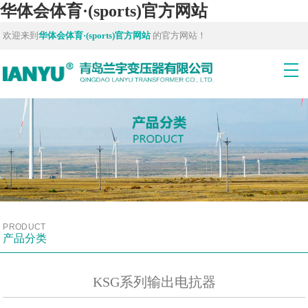
华体会体育·(sports)官方网站
欢迎来到
华体会体育·(sports)官方网站
的官方网站！
PRODUCT
产品分类
KSG系列输出电抗器