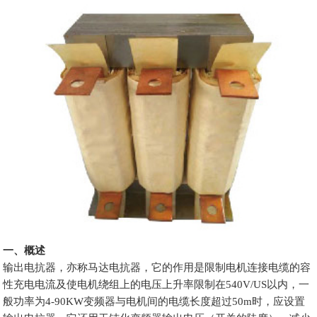
一、概述
输出电抗器，亦称马达电抗器，它的作用是限制电机连接电缆的容
性充电电流及使电机绕组上的电压上升率限制在540V/US以内，一
般功率为4-90KW变频器与电机间的电缆长度超过50m时，应设置