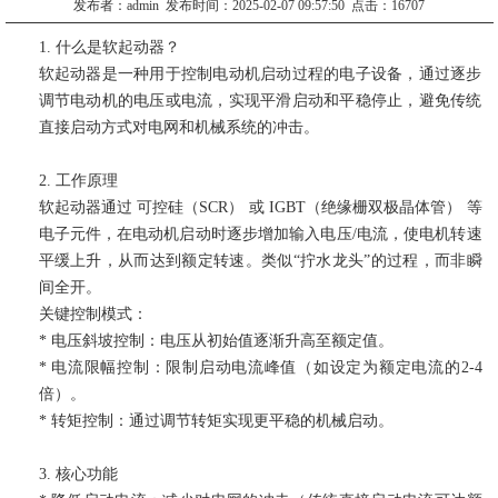
发布者：admin 发布时间：2025-02-07 09:57:50 点击：16707
1.
什么是软起动器？
软起动器是一种用于控制电动机启动过程的电子设备，通过逐步
调节电动机的电压或电流，实现平滑启动和平稳停止，避免传统
直接启动方式对电网和机械系统的冲击。
2.
工作原理
软起动器通过
可控硅（
SCR
）
或
IGBT
（绝缘栅双极晶体管）
等
电子元件，在电动机启动时逐步增加输入电压
/
电流，使电机转速
平缓上升，从而达到额定转速。类似
“
拧水龙头
”
的过程，而非瞬
间全开。
关键控制模式：
*
电压斜坡控制：电压从初始值逐渐升高至额定值。
*
电流限幅控制：限制启动电流峰值（如设定为额定电流的
2-4
倍）。
*
转矩控制：通过调节转矩实现更平稳的机械启动。
3.
核心功能