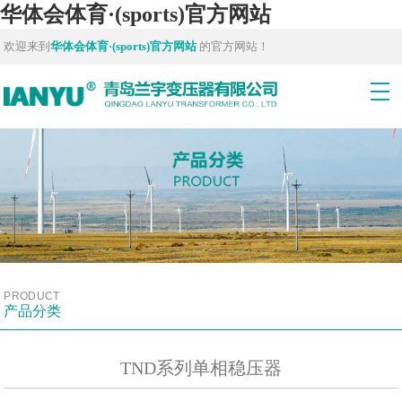
华体会体育·(sports)官方网站
欢迎来到
华体会体育·(sports)官方网站
的官方网站！
PRODUCT
产品分类
TND系列单相稳压器