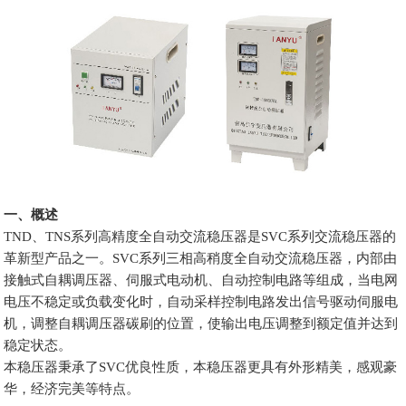
一、概述
TND、TNS系列高精度全自动交流稳压器是SVC系列交流稳压器的
革新型产品之一。SVC系列三相高稍度全自动交流稳压器，内部由
接触式自耦调压器、伺服式电动机、自动控制电路等组成，当电网
电压不稳定或负载变化时，自动采样控制电路发出信号驱动伺服电
机，调整自耦调压器碳刷的位置，使输出电压调整到额定值并达到
稳定状态。
本稳压器秉承了SVC优良性质，本稳压器更具有外形精美，感观豪
华，经济完美等特点。