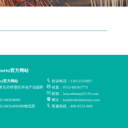
orts)官方网站
ts)官方网站
投诉电话：13012516897
青岛市即墨区环保产业园即
传真：0532-88563775
邮箱：lanyudianqi@126.com
-88564000
网址：huddersfieldmoney.com
2-88564000转物流部
客服热线：400-0532-669