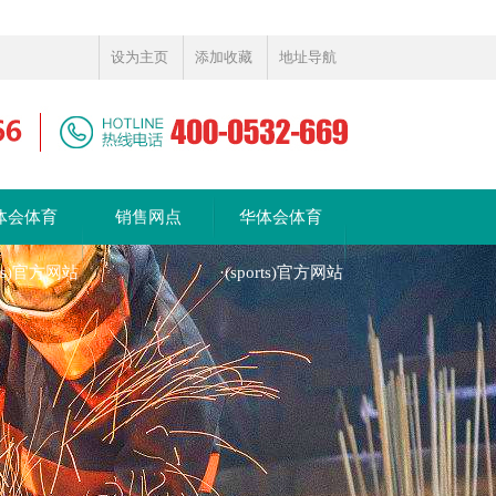
设为主页
添加收藏
地址导航
体会体育
销售网点
华体会体育
orts)官方网站
·(sports)官方网站