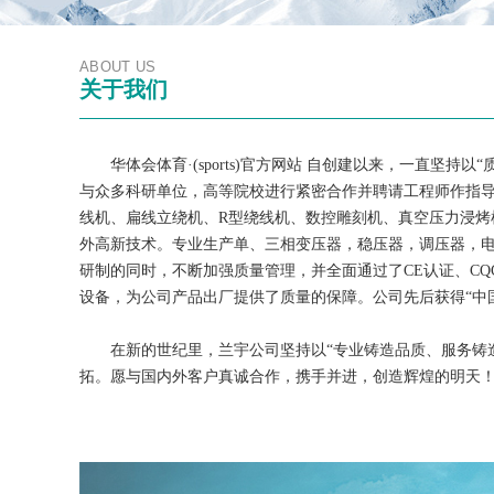
ABOUT US
关于我们
华体会体育·(sports)官方网站 自创建以来，一直坚持
与众多科研单位，高等院校进行紧密合作并聘请工程师作指
线机、扁线立绕机、R型绕线机、数控雕刻机、真空压力浸烤
外高新技术。专业生产单、三相变压器，稳压器，调压器，
研制的同时，不断加强质量管理，并全面通过了CE认证、CQC
设备，为公司产品出厂提供了质量的保障。公司先后获得“中国
在新的世纪里，兰宇公司坚持以“专业铸造品质、服务铸造
拓。愿与国内外客户真诚合作，携手并进，创造辉煌的明天