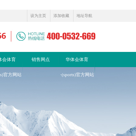
设为主页
添加收藏
地址导航
体会体育
销售网点
华体会体育
orts)官方网站
·(sports)官方网站