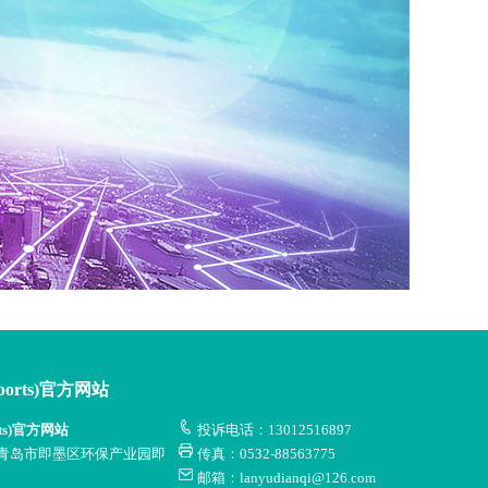
orts)官方网站
ts)官方网站
投诉电话：13012516897
青岛市即墨区环保产业园即
传真：0532-88563775
邮箱：lanyudianqi@126.com