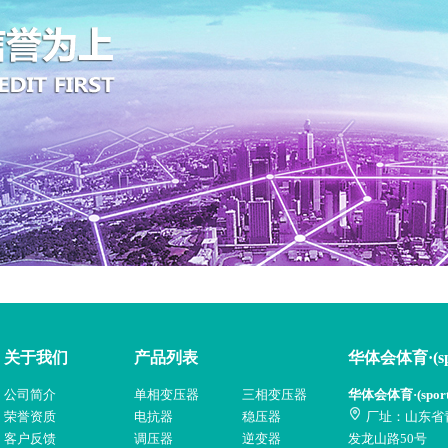
关于我们
产品列表
华体会体育·(sp
公司简介
单相变压器
三相变压器
华体会体育·(spor
荣誉资质
电抗器
稳压器
厂址：山东省
客户反馈
调压器
逆变器
发龙山路50号