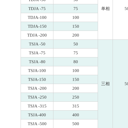
TDJA -75
75
单相
5
TDJA-100
100
TDJA-150
150
TDJA -200
200
TSJA -50
50
TSJA -75
75
TSJA -80
80
TSJA-100
100
TSJA-150
150
三相
5
TSJA -200
200
TSJA -250
250
TSJA -315
315
TSJA-400
400
TSJA -500
500