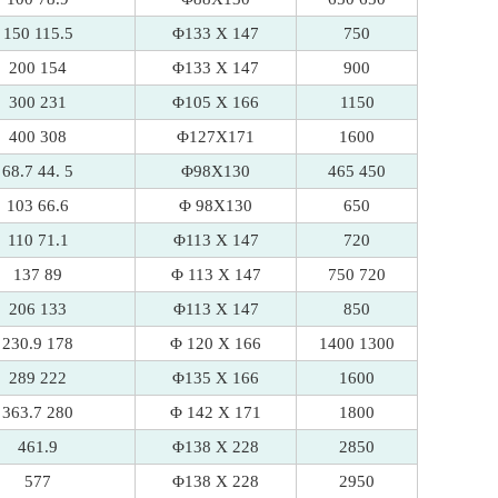
150 115.5
Φ133 X 147
750
200 154
Φ133 X 147
900
300 231
Φ105 X 166
1150
400 308
Φ127X171
1600
68.7 44. 5
Φ98X130
465 450
103 66.6
Φ 98X130
650
110 71.1
Φ113 X 147
720
137 89
Φ 113 X 147
750 720
206 133
Φ113 X 147
850
230.9 178
Φ 120 X 166
1400 1300
289 222
Φ135 X 166
1600
363.7 280
Φ 142 X 171
1800
461.9
Φ138 X 228
2850
577
Φ138 X 228
2950