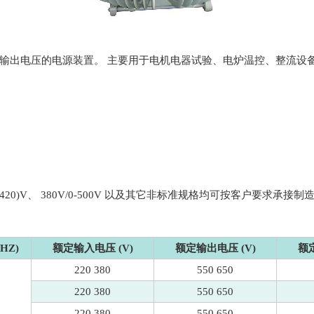
输出电压的电源装置。 主要用于电机电器试验、电炉温控、整流设
-380(420)V、 380V/0-500V 以及其它非标准规格均可按客户要求承接制
HZ)
额定输入电压 (V)
额定输出电压 (V)
额定
220 380
550 650
220 380
550 650
220 380
550 650