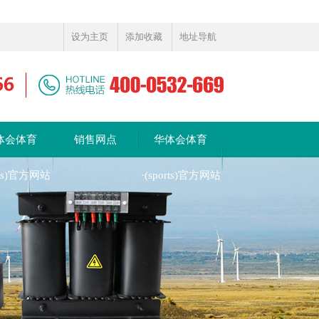
设为主页
添加收藏
地址导航
体会体育
销售网点
华体会体育
orts)官方网站
·(sports)官方网站