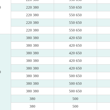
0
220 380
550 650
220 380
550 650
220 380
550 650
220 380
550 650
380 380
420 650
380 380
420 650
380 380
420 650
380 380
420 650
380 380
420 650
0
380 380
500 650
380 380
500 650
380 380
500 650
380
500
380
500