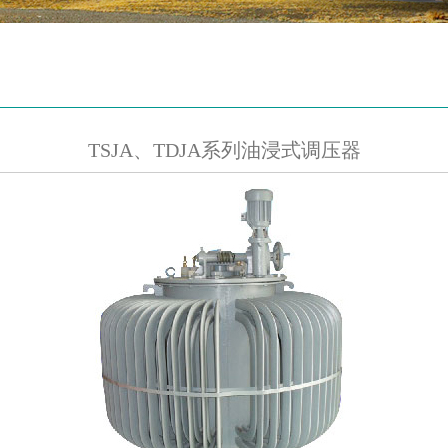
TSJA、TDJA系列油浸式调压器